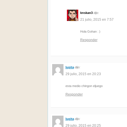
knskan3
dijo:
21 julio, 2015 en 7:57
Hola Gohan : )
Responder
lupita
dijo:
29 julio, 2015 en 20:23
esta medio chingon eljuego
Responder
lupita
dijo:
29 julio, 2015 en 20:25