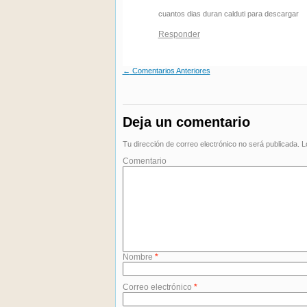
cuantos dias duran calduti para descargar
Responder
←
Comentarios Anteriores
Deja un comentario
Tu dirección de correo electrónico no será publicada.
Lo
Comentario
Nombre
*
Correo electrónico
*