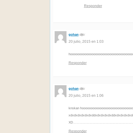
Responder
gohan
dijo:
20 julio, 2015 en 1:03
hooooooooooooooooooooooooooooooooooo
Responder
gohan
dijo:
20 julio, 2015 en 1:06
knskan hoooooooooooooooooooooooooooooooooo
xdxdxdxdxdxdxddxdxdxdxdxddxdxdxdxdxddxdxdxdxdxd
XD…………………………………………………
Responder