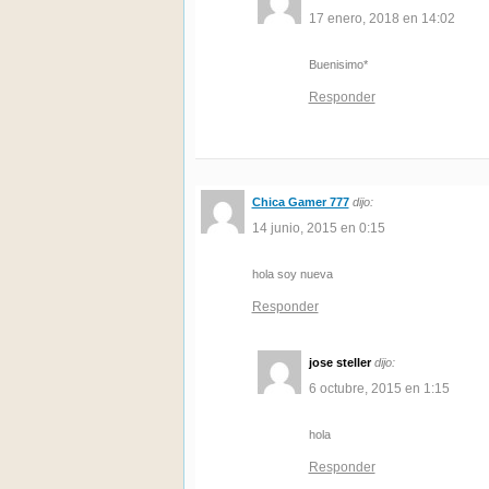
17 enero, 2018 en 14:02
Buenisimo*
Responder
Chica Gamer 777
dijo:
14 junio, 2015 en 0:15
hola soy nueva
Responder
jose steller
dijo:
6 octubre, 2015 en 1:15
hola
Responder