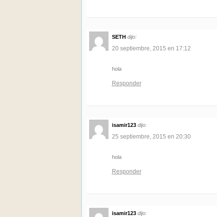
SETH
dijo:
20 septiembre, 2015 en 17:12
hola
Responder
isamir123
dijo:
25 septiembre, 2015 en 20:30
hola
Responder
isamir123
dijo: