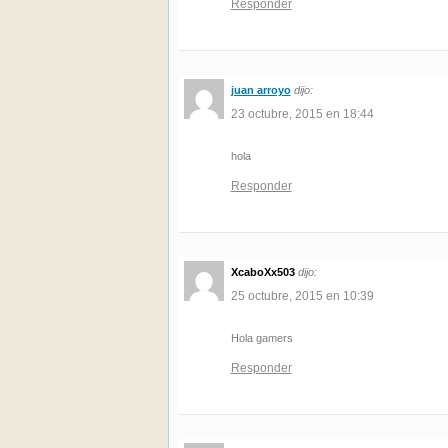
Responder
juan arroyo
dijo:
23 octubre, 2015 en 18:44
hola
Responder
XcaboXx503
dijo:
25 octubre, 2015 en 10:39
Hola gamers
Responder