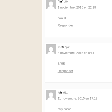
°lin°
dijo:
1 noviembre, 2015 en 22:18
hola :3
Responder
LUIS
dijo:
6 noviembre, 2015 en 0:41
SABE
Responder
luis
dijo:
11 noviembre, 2015 en 17:18
muy bueno