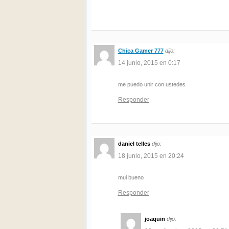
Chica Gamer 777
dijo:
14 junio, 2015 en 0:17
me puedo unir con ustedes
Responder
daniel telles
dijo:
18 junio, 2015 en 20:24
mui bueno
Responder
joaquin
dijo: