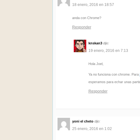
18 enero, 2016 en 18:57
anda con Chrome?
Responder
knskan3
dijo:
19 enero, 2016 en 7:13
Hola Joel,
Ya no funciona con chrome. Para
esperamos para echar unas parti
Responder
yoni el cheto
dijo:
25 enero, 2016 en 1:02