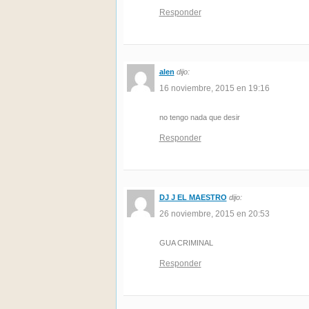
Responder
alen
dijo:
16 noviembre, 2015 en 19:16
no tengo nada que desir
Responder
DJ J EL MAESTRO
dijo:
26 noviembre, 2015 en 20:53
GUA CRIMINAL
Responder