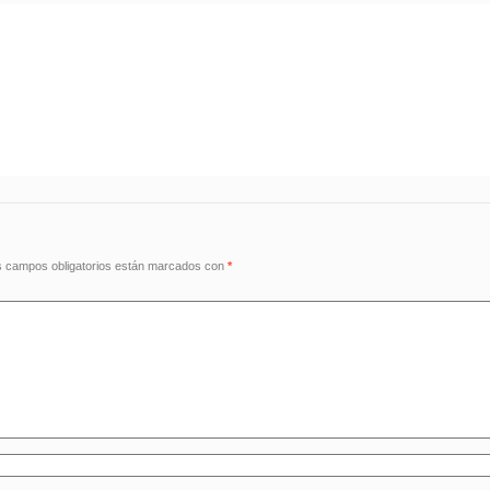
 campos obligatorios están marcados con
*