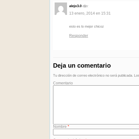
alejo3.0
dijo:
13 enero, 2014 en 15:31
esto es lo mejor chicoz
Responder
Deja un comentario
Tu dirección de correo electrónico no será publicada.
Los
Comentario
Nombre
*