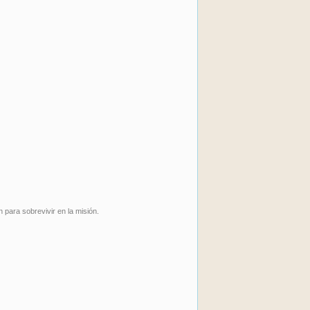
 para sobrevivir en la misión.