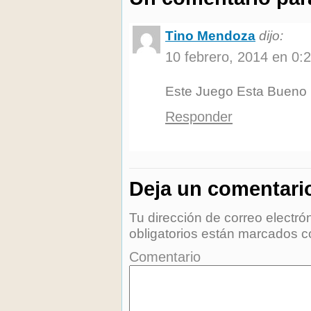
Tino Mendoza
dijo:
10 febrero, 2014 en 0:
Este Juego Esta Bueno
Responder
Deja un comentari
Tu dirección de correo electró
obligatorios están marcados 
Comentario