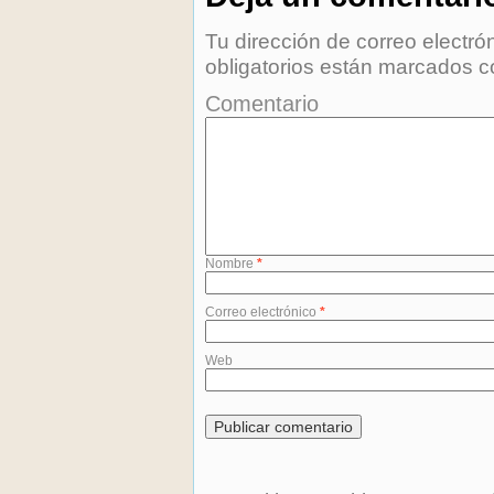
Tu dirección de correo electró
obligatorios están marcados 
Comentario
Nombre
*
Correo electrónico
*
Web