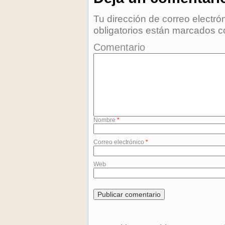
Tu dirección de correo electró
obligatorios están marcados 
Comentario
Nombre
*
Correo electrónico
*
Web