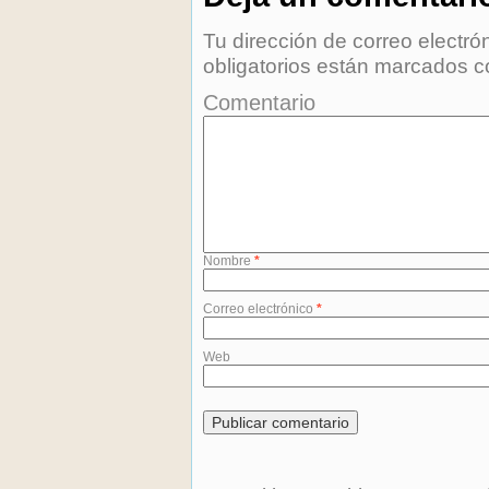
Tu dirección de correo electró
obligatorios están marcados 
Comentario
Nombre
*
Correo electrónico
*
Web