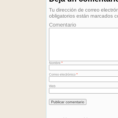
Tu dirección de correo electró
obligatorios están marcados 
Comentario
Nombre
*
Correo electrónico
*
Web