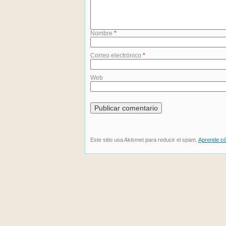
Nombre
*
Correo electrónico
*
Web
Este sitio usa Akismet para reducir el spam.
Aprende có