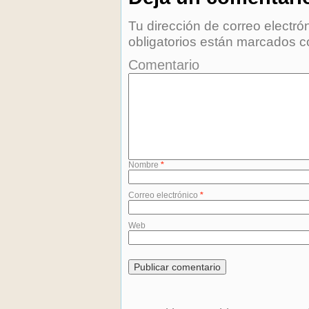
Tu dirección de correo electró
obligatorios están marcados 
Comentario
Nombre
*
Correo electrónico
*
Web