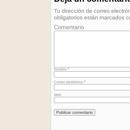
Tu dirección de correo electró
obligatorios están marcados 
Comentario
Nombre
*
Correo electrónico
*
Web